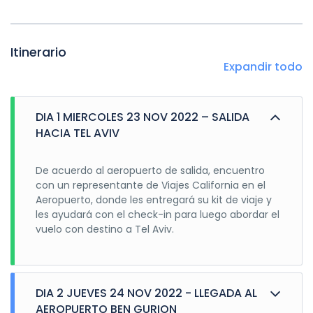
Itinerario
Expandir todo
DIA 1 MIERCOLES 23 NOV 2022 – SALIDA
HACIA TEL AVIV
De acuerdo al aeropuerto de salida, encuentro
con un representante de Viajes California en el
Aeropuerto, donde les entregará su kit de viaje y
les ayudará con el check-in para luego abordar el
vuelo con destino a Tel Aviv.
DIA 2 JUEVES 24 NOV 2022 - LLEGADA AL
AEROPUERTO BEN GURION