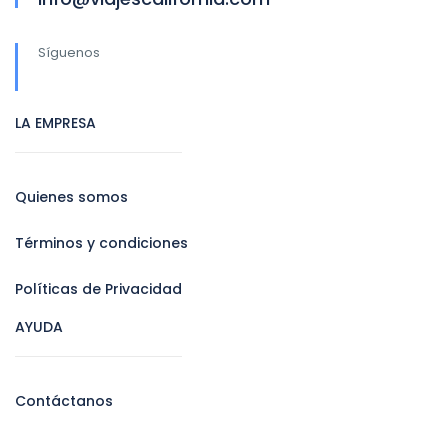
Síguenos
LA EMPRESA
Quienes somos
Términos y condiciones
Políticas de Privacidad
AYUDA
Contáctanos