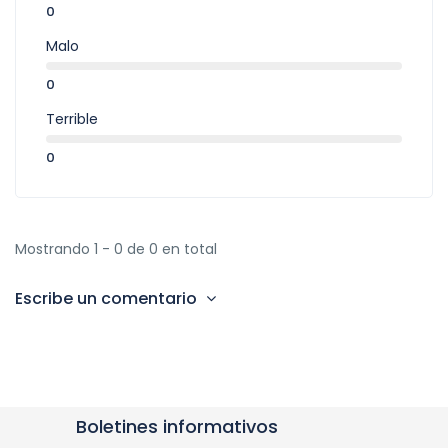
0
Malo
0
Terrible
0
Mostrando 1 - 0 de 0 en total
Escribe un comentario
Boletines informativos