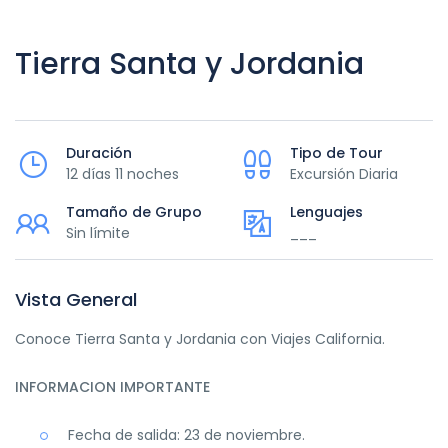
Tierra Santa y Jordania
Duración
Tipo de Tour
12 días 11 noches
Excursión Diaria
Tamaño de Grupo
Lenguajes
Sin límite
___
Vista General
Conoce Tierra Santa y Jordania con Viajes California.
INFORMACION IMPORTANTE
Fecha de salida: 23 de noviembre.