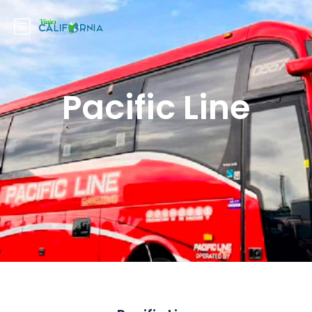
Pacific Line