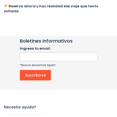
Reserva ahora y haz realidad ese viaje que tanto
soñaste.
Boletines informativos
Ingresa tu email:
*Nunca enviamos spam
Necesita ayuda?