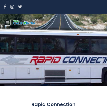
Rapid Connection