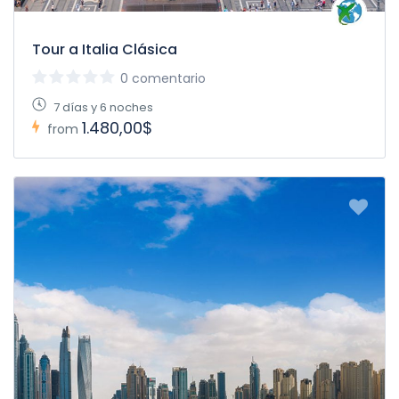
Tour a Italia Clásica
0 comentario
7 días y 6 noches
1.480,00$
from