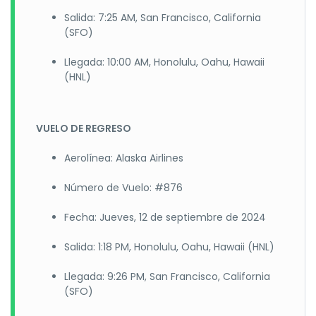
Salida: 7:25 AM, San Francisco, California
(SFO)
Llegada: 10:00 AM, Honolulu, Oahu, Hawaii
(HNL)
VUELO DE REGRESO
Aerolínea: Alaska Airlines
Número de Vuelo: #876
Fecha: Jueves, 12 de septiembre de 2024
Salida: 1:18 PM, Honolulu, Oahu, Hawaii (HNL)
Llegada: 9:26 PM, San Francisco, California
(SFO)