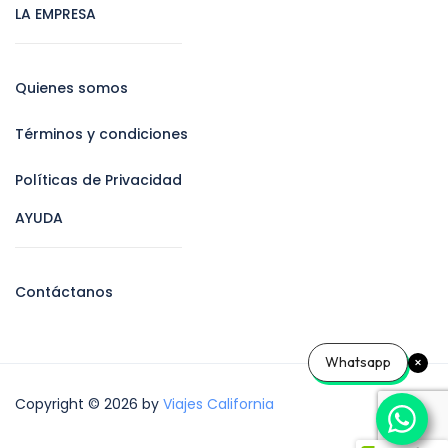
LA EMPRESA
Quienes somos
Términos y condiciones
Políticas de Privacidad
AYUDA
Contáctanos
Whatsapp
Copyright © 2026 by
Viajes California