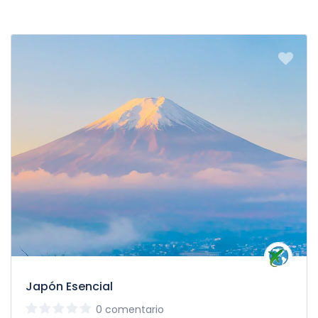
Japón Esencial
0 comentario