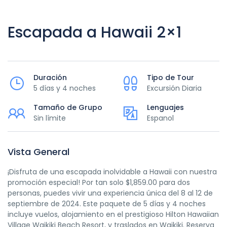
Escapada a Hawaii 2×1
Duración
Tipo de Tour
5 días y 4 noches
Excursión Diaria
Tamaño de Grupo
Lenguajes
Sin límite
Espanol
Vista General
¡Disfruta de una escapada inolvidable a Hawaii con nuestra
promoción especial! Por tan solo $1,859.00 para dos
personas, puedes vivir una experiencia única del 8 al 12 de
septiembre de 2024. Este paquete de 5 días y 4 noches
incluye vuelos, alojamiento en el prestigioso Hilton Hawaiian
Village Waikiki Beach Resort, y traslados en Waikiki. Reserva