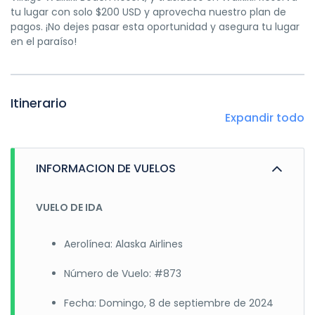
tu lugar con solo $200 USD y aprovecha nuestro plan de
pagos. ¡No dejes pasar esta oportunidad y asegura tu lugar
en el paraíso!
Itinerario
Expandir todo
INFORMACION DE VUELOS
VUELO DE IDA
Aerolínea: Alaska Airlines
Número de Vuelo: #873
Fecha: Domingo, 8 de septiembre de 2024