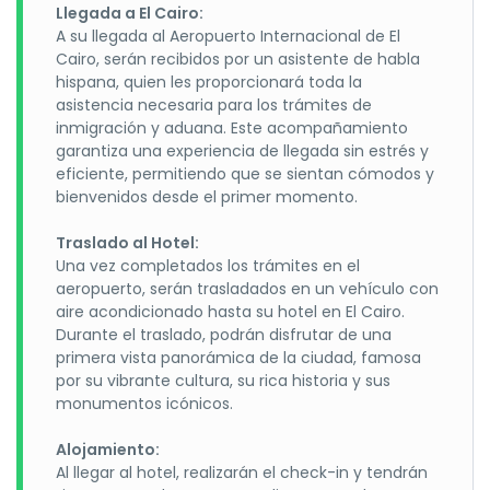
Llegada a El Cairo:
A su llegada al Aeropuerto Internacional de El
Cairo, serán recibidos por un asistente de habla
hispana, quien les proporcionará toda la
asistencia necesaria para los trámites de
inmigración y aduana. Este acompañamiento
garantiza una experiencia de llegada sin estrés y
eficiente, permitiendo que se sientan cómodos y
bienvenidos desde el primer momento.
Traslado al Hotel:
Una vez completados los trámites en el
aeropuerto, serán trasladados en un vehículo con
aire acondicionado hasta su hotel en El Cairo.
Durante el traslado, podrán disfrutar de una
primera vista panorámica de la ciudad, famosa
por su vibrante cultura, su rica historia y sus
monumentos icónicos.
Alojamiento:
Al llegar al hotel, realizarán el check-in y tendrán