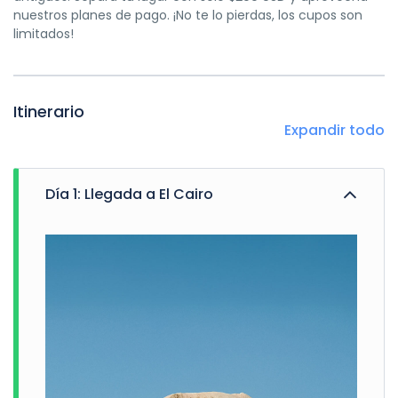
nuestros planes de pago. ¡No te lo pierdas, los cupos son
limitados!
Itinerario
Expandir todo
Día 1: Llegada a El Cairo