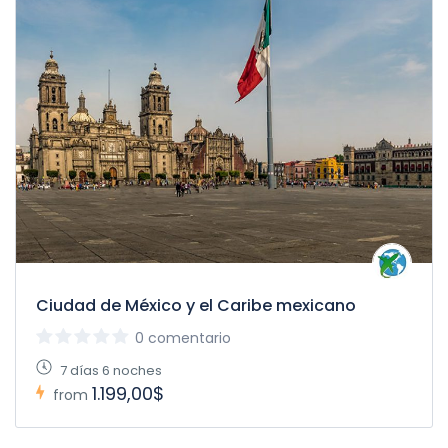
Ciudad de México y el Caribe mexicano
0 comentario
7 días 6 noches
1.199,00$
from