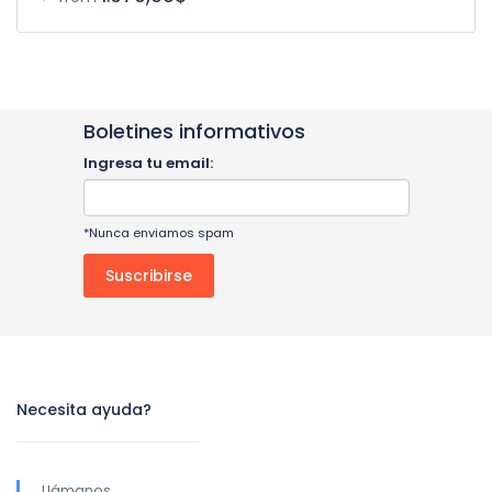
Boletines informativos
Ingresa tu email:
*Nunca enviamos spam
Necesita ayuda?
Llámanos