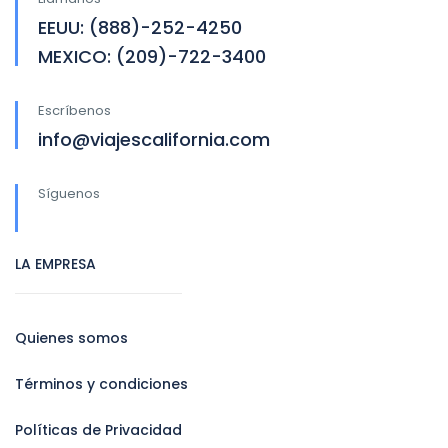
EEUU: (888)-252-4250
MEXICO: (209)-722-3400
Escríbenos
info@viajescalifornia.com
Síguenos
LA EMPRESA
Quienes somos
Términos y condiciones
Políticas de Privacidad