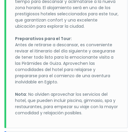
tiempo para descansar y aclimatarse a la nueva
zona horaria. El alojamiento será en uno de los
prestigiosos hoteles seleccionados para este tour,
que garantizan confort y una excelente
ubicación para explorar la ciudad.
Preparativos para el Tour:
Antes de retirarse a descansar, es conveniente
revisar el itinerario del día siguiente y asegurarse
de tener todo listo para la emocionante visita a
las Pirámides de Guiza. Aprovechen las
comodidades del hotel para relajarse y
prepararse para el comienzo de una aventura
inolvidable en Egipto.
Nota:
No olviden aprovechar los servicios del
hotel, que pueden incluir piscina, gimnasio, spa y
restaurantes, para empezar su viaje con la mayor
comodidad y relajación posibles.