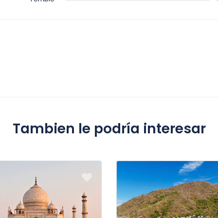
Tambien le podría interesar