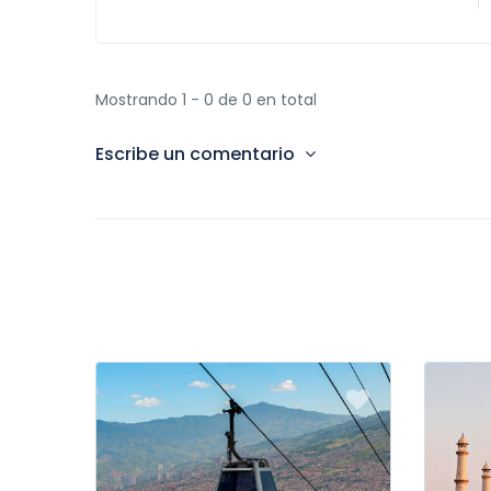
Mostrando 1 - 0 de 0 en total
Escribe un comentario