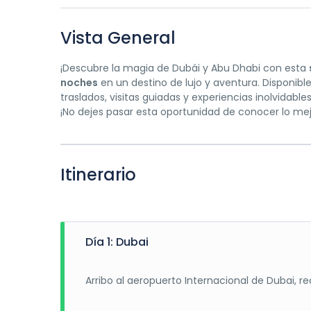
Vista General
¡Descubre la magia de Dubái y Abu Dhabi con esta
noches
en un destino de lujo y aventura. Disponibl
traslados, visitas guiadas y experiencias inolvidabl
¡No dejes pasar esta oportunidad de conocer lo mej
Itinerario
Día 1: Dubai
Arribo al aeropuerto Internacional de Dubai, re