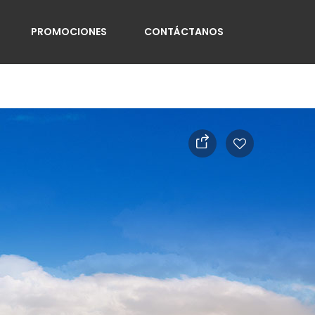
PROMOCIONES
CONTÁCTANOS