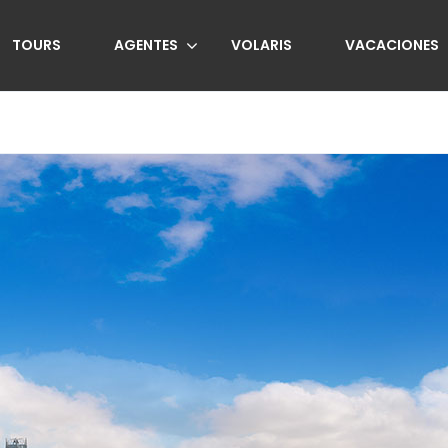
TOURS
AGENTES
VOLARIS
VACACIONES