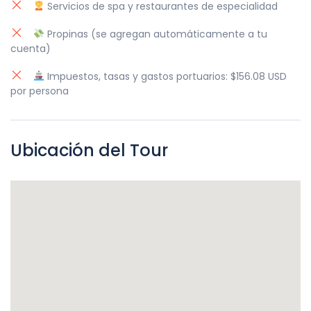
Servicios de spa y restaurantes de especialidad
Propinas (se agregan automáticamente a tu
cuenta)
Impuestos, tasas y gastos portuarios: $156.08 USD
por persona
Ubicación del Tour