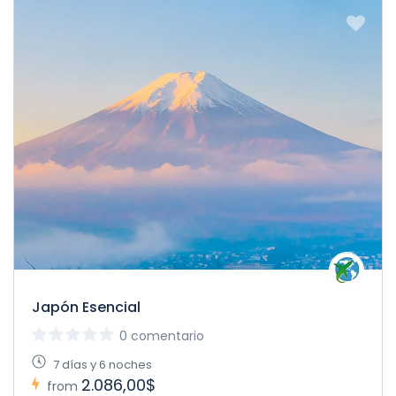
Japón Esencial
0 comentario
7 días y 6 noches
2.086,00$
from