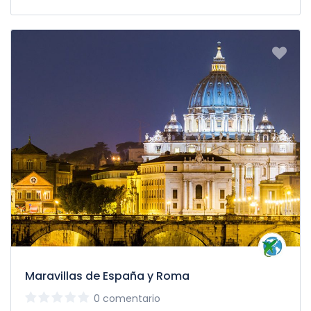
Maravillas de España y Roma
0 comentario