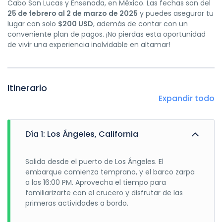
Cabo San Lucas y Ensenada, en México. Las fechas son del
25 de febrero al 2 de marzo de 2025
y puedes asegurar tu
lugar con solo
$200 USD
, además de contar con un
conveniente plan de pagos. ¡No pierdas esta oportunidad
de vivir una experiencia inolvidable en altamar!
Itinerario
Expandir todo
Día 1: Los Ángeles, California
Salida desde el puerto de Los Ángeles. El
embarque comienza temprano, y el barco zarpa
a las 16:00 PM. Aprovecha el tiempo para
familiarizarte con el crucero y disfrutar de las
primeras actividades a bordo.