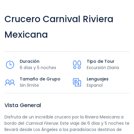
Crucero Carnival Riviera
Mexicana
Duración
Tipo de Tour
6 días y 5 noches
Excursión Diaria
Tamaño de Grupo
Lenguajes
Sin límite
Espanol
Vista General
Disfruta de un increíble crucero por la Riviera Mexicana a
bordo del
Carnival Firenze
. Este viaje de 6 días y 5 noches te
llevará desde Los Ángeles a los paradisíacos destinos de