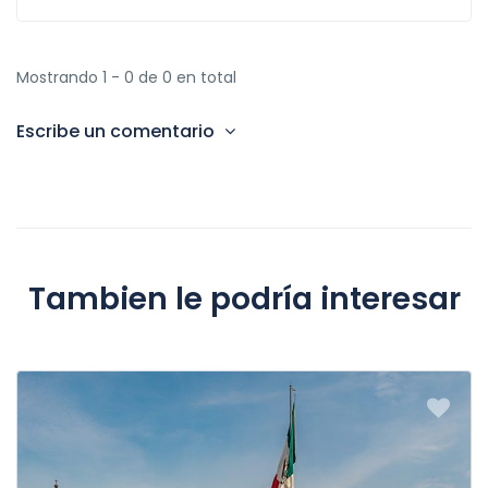
Mostrando 1 - 0 de 0 en total
Escribe un comentario
Tambien le podría interesar