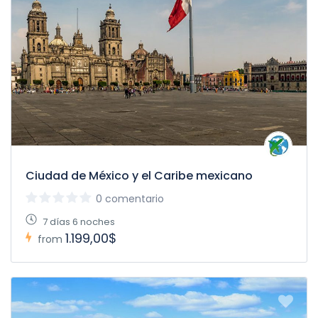
Ciudad de México y el Caribe mexicano
0 comentario
7 días 6 noches
1.199,00$
from