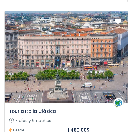
Tour a Italia Clásica
7 días y 6 noches
1.480,00$
Desde