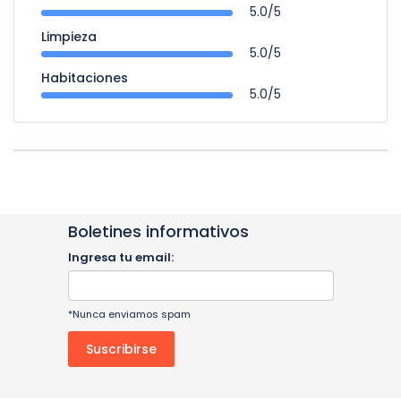
5.0/5
Limpieza
5.0/5
Habitaciones
5.0/5
Boletines informativos
Ingresa tu email:
*Nunca enviamos spam