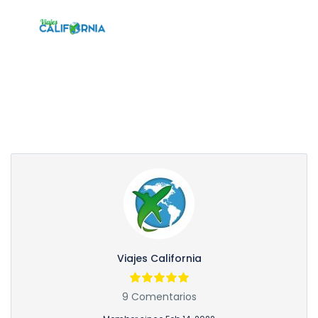
Partner Page
Viajes California
9 Comentarios