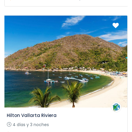
Hilton Vallarta Riviera
4 días y 3 noches