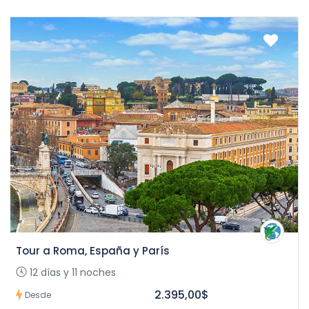
Tour a Roma, España y París
12 días y 11 noches
2.395,00$
Desde