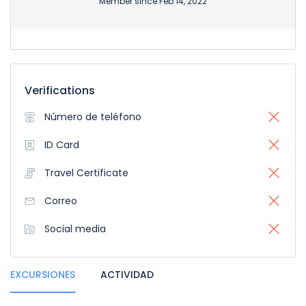
Member since Feb 14, 2022
Verifications
Número de teléfono
ID Card
Travel Certificate
Correo
Social media
EXCURSIONES
ACTIVIDAD